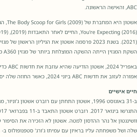
ABC, והאישה הראשונה.
(2021). בשנת 2023 פרסמה אשטון את הגיליון הראשון
השקת המגזין הייתה ההשקה המוצלחת ביותר של מגזין A360 מזה שלוש שנים.
אמורה לעזוב את חדשות ABC ביוני 2024, כאשר החוזה שלה יסתיים.
חיים אישיים
ב-31 באוגוסט 1996, אשטון התחתן עם רוברט אשטון ג'