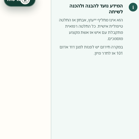
המידע נועד להבנה ולהכנה
i
לשיחה
הוא אינו מחליף ייעוץ, אבחון או החלטה
טיפולית אישית. כל החלטה רפואית
מתקבלת עם איש או אשת מקצוע
מוסמכים.
במקרה חירום יש לפנות למגן דוד אדום
101 או לחדר מיון.