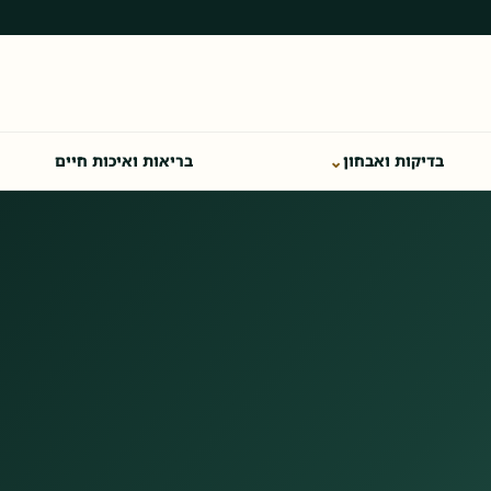
⌄
בדיקות ואבחון
בריאות ואיכות חיים