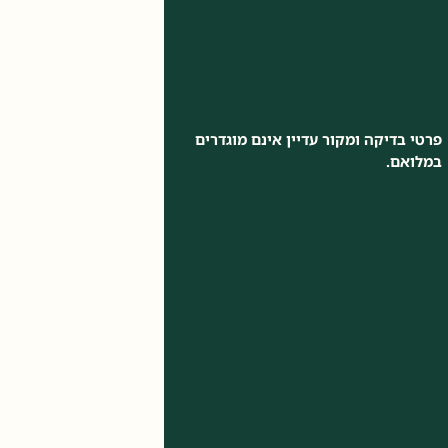
פרטי בדיקה ומקור עדיין אינם מוגדרים
במלואם.