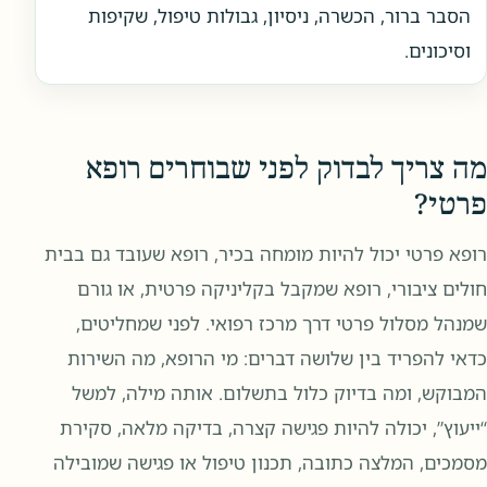
הסבר ברור, הכשרה, ניסיון, גבולות טיפול, שקיפות
וסיכונים.
מה צריך לבדוק לפני שבוחרים רופא
פרטי?
רופא פרטי יכול להיות מומחה בכיר, רופא שעובד גם בבית
חולים ציבורי, רופא שמקבל בקליניקה פרטית, או גורם
שמנהל מסלול פרטי דרך מרכז רפואי. לפני שמחליטים,
כדאי להפריד בין שלושה דברים: מי הרופא, מה השירות
המבוקש, ומה בדיוק כלול בתשלום. אותה מילה, למשל
“ייעוץ”, יכולה להיות פגישה קצרה, בדיקה מלאה, סקירת
מסמכים, המלצה כתובה, תכנון טיפול או פגישה שמובילה