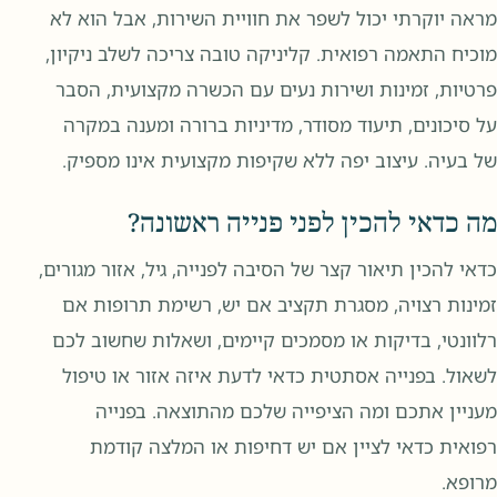
מראה יוקרתי יכול לשפר את חוויית השירות, אבל הוא לא
מוכיח התאמה רפואית. קליניקה טובה צריכה לשלב ניקיון,
פרטיות, זמינות ושירות נעים עם הכשרה מקצועית, הסבר
על סיכונים, תיעוד מסודר, מדיניות ברורה ומענה במקרה
של בעיה. עיצוב יפה ללא שקיפות מקצועית אינו מספיק.
מה כדאי להכין לפני פנייה ראשונה?
כדאי להכין תיאור קצר של הסיבה לפנייה, גיל, אזור מגורים,
זמינות רצויה, מסגרת תקציב אם יש, רשימת תרופות אם
רלוונטי, בדיקות או מסמכים קיימים, ושאלות שחשוב לכם
לשאול. בפנייה אסתטית כדאי לדעת איזה אזור או טיפול
מעניין אתכם ומה הציפייה שלכם מהתוצאה. בפנייה
רפואית כדאי לציין אם יש דחיפות או המלצה קודמת
מרופא.