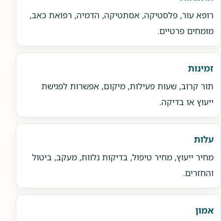
רופא עור, פלסטיקה, אסתטיקה, הדמיה, רפואת כאב,
מומחים פרטיים.
זמינות
תור קרוב, שעות פעילות, מיקום, אפשרות לפגישת
ייעוץ או בדיקה.
עלות
מחיר ייעוץ, מחיר טיפול, בדיקות נלוות, מעקב, ביטול
והחזרים.
אמון