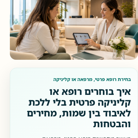
בחירת רופא פרטי, מרפאה או קליניקה
איך בוחרים רופא או
קליניקה פרטית בלי ללכת
לאיבוד בין שמות, מחירים
והבטחות