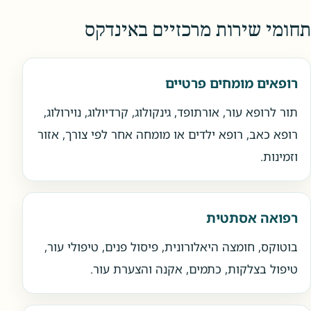
תחומי שירות מרכזיים באינדקס
רופאים מומחים פרטיים
תור לרופא עור, אורתופד, גינקולוג, קרדיולוג, נוירולוג,
רופא כאב, רופא ילדים או מומחה אחר לפי צורך, אזור
וזמינות.
רפואה אסתטית
בוטוקס, חומצה היאלורונית, פיסול פנים, טיפולי עור,
טיפול בצלקות, כתמים, אקנה והצערת עור.