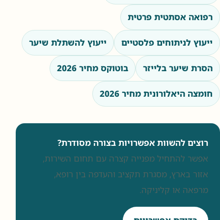
רפואה אסתטית פרטית
ייעוץ לניתוחים פלסטיים
ייעוץ להשתלת שיער
הסרת שיער בלייזר
בוטוקס מחיר 2026
חומצה היאלורונית מחיר 2026
רוצים להשוות אפשרויות בצורה מסודרת?
אפשר להתחיל מפנייה קצרה עם תחום השירות,
אזור בארץ, מסגרת תקציב והעדפה בין רופא,
מרפאה או קליניקה.