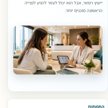
ייעוץ רפואי, אבל הוא יכול לעזור להגיע לפנייה
הראשונה מוכנים יותר.
התמחות