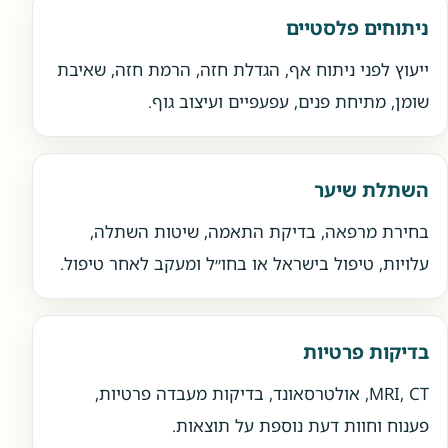
ניתוחים פלסטיים
ייעוץ לפני ניתוח אף, הגדלת חזה, הרמת חזה, שאיבת
שומן, מתיחת פנים, עפעפיים ועיצוב גוף.
השתלת שיער
בחירת מרפאה, בדיקת התאמה, שיטות השתלה,
עלויות, טיפול בישראל או בחו״ל ומעקב לאחר טיפול.
בדיקות פרטיות
MRI, CT, אולטרסאונד, בדיקות מעבדה פרטיות,
פענוח וחוות דעת נוספת על תוצאות.