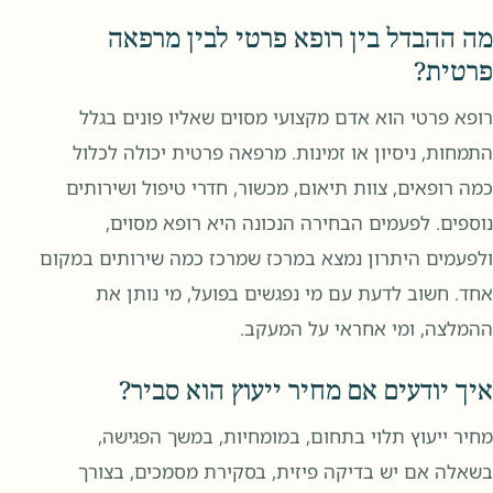
מה ההבדל בין רופא פרטי לבין מרפאה
פרטית?
רופא פרטי הוא אדם מקצועי מסוים שאליו פונים בגלל
התמחות, ניסיון או זמינות. מרפאה פרטית יכולה לכלול
כמה רופאים, צוות תיאום, מכשור, חדרי טיפול ושירותים
נוספים. לפעמים הבחירה הנכונה היא רופא מסוים,
ולפעמים היתרון נמצא במרכז שמרכז כמה שירותים במקום
אחד. חשוב לדעת עם מי נפגשים בפועל, מי נותן את
ההמלצה, ומי אחראי על המעקב.
איך יודעים אם מחיר ייעוץ הוא סביר?
מחיר ייעוץ תלוי בתחום, במומחיות, במשך הפגישה,
בשאלה אם יש בדיקה פיזית, בסקירת מסמכים, בצורך