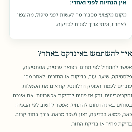
אין הנחיות לפני ואחרי:
מקום מקצועי מסביר מה לעשות לפני טיפול, מה צפוי
לאחריו, ומתי צריך לפנות לבדיקה.
איך להשתמש באינדקס באתר?
אפשר להתחיל לפי תחום: רפואה פרטית, אסתטיקה,
פלסטיקה, שיער, עור, בדיקות או החזרים. לאחר מכן
עוברים לעמוד העומק הרלוונטי, קוראים את השאלות
והקריטריונים, ורק אז פונים לבדיקת אפשרויות. אם אינכם
בטוחים באיזה תחום להתחיל, אפשר לחשוב לפי הבעיה:
כאב, ממצא בבדיקה, רצון לשפר מראה, צורך בתור קרוב,
בדיקת מחיר או בדיקת החזר.