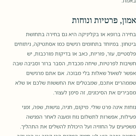
באמת.
אמון, פרטיות ונוחות
בחירה ברופא או בקליניקה היא גם בחירה בתחושת
ביטחון. במיוחד בתחומים רגישים כמו אסתטיקה, ניתוחים
פלסטיים, עור, פוריות, כאב או בדיקות מורכבות, יש
חשיבות לפרטיות, שיחה מכבדת, הסבר ברור וסביבה שבה
אפשר לשאול שאלות בלי מבוכה. אם אתם מרגישים
שממהרים אתכם, שמבטלים את החששות שלכם או שלא
מסבירים את הסיכונים, זה סימן לעצור.
נוחות אינה פרט שולי. מיקום, חניה, נגישות, שפה, זמני
פעילות, אפשרות לתשלום נוח ומענה לאחר הפגישה
משפיעים על החוויה ועל היכולת להשלים את התהליך.