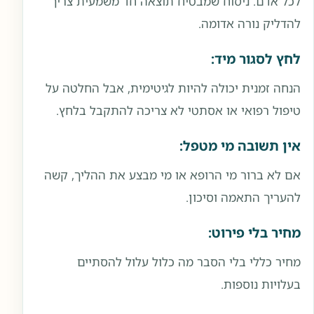
לכל אדם. ניסוח שמבטיח תוצאה חד משמעית צריך
להדליק נורה אדומה.
לחץ לסגור מיד:
הנחה זמנית יכולה להיות לגיטימית, אבל החלטה על
טיפול רפואי או אסתטי לא צריכה להתקבל בלחץ.
אין תשובה מי מטפל:
אם לא ברור מי הרופא או מי מבצע את ההליך, קשה
להעריך התאמה וסיכון.
מחיר בלי פירוט:
מחיר כללי בלי הסבר מה כלול עלול להסתיים
בעלויות נוספות.