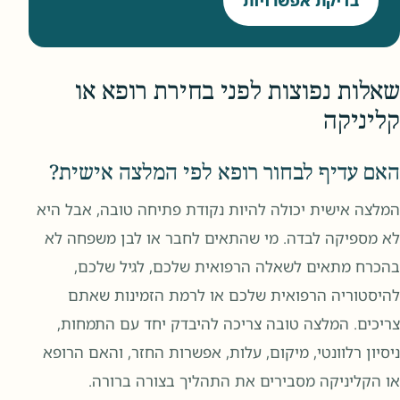
בדיקת אפשרויות
שאלות נפוצות לפני בחירת רופא או
קליניקה
האם עדיף לבחור רופא לפי המלצה אישית?
המלצה אישית יכולה להיות נקודת פתיחה טובה, אבל היא
לא מספיקה לבדה. מי שהתאים לחבר או לבן משפחה לא
בהכרח מתאים לשאלה הרפואית שלכם, לגיל שלכם,
להיסטוריה הרפואית שלכם או לרמת הזמינות שאתם
צריכים. המלצה טובה צריכה להיבדק יחד עם התמחות,
ניסיון רלוונטי, מיקום, עלות, אפשרות החזר, והאם הרופא
או הקליניקה מסבירים את התהליך בצורה ברורה.