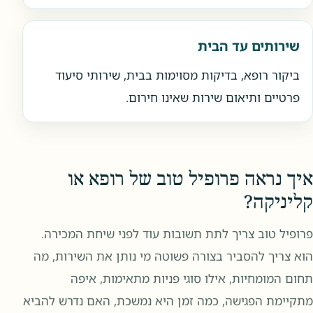
שירותים עד הבית
ביקור רופא, בדיקות מסוימות בבית, שירותי סיעוד
פרטיים ותיאום שירות שאינו חירום.
איך נראה פרופיל טוב של רופא או
קליניקה?
פרופיל טוב צריך לתת תשובות עוד לפני שיחת המכירה.
הוא צריך להסביר בצורה פשוטה מי נותן את השירות, מה
תחום המומחיות, אילו סוגי פניות מתאימות, איפה
מתקיימת הפגישה, כמה זמן היא נמשכת, האם נדרש להביא