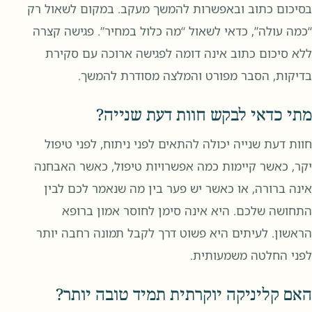
בסיכום כתוב ובאפשרות להמשך מעקב. במקום לשאול רק
“כמה עולה”, כדאי לשאול “מה כלול במחיר”. פגישה קצרה
ללא סיכום כתוב אינה דומה לפגישה ארוכה עם סקירת
בדיקות, הסבר מפורט והמלצה מסודרת להמשך.
מתי כדאי לבקש חוות דעת שנייה?
חוות דעת שנייה יכולה להתאים לפני ניתוח, לפני טיפול
יקר, כאשר קיימות כמה אפשרויות טיפול, כאשר האבחנה
אינה ברורה, או כאשר יש פער בין מה שנאמר לכם לבין
התחושה שלכם. היא אינה סימן לחוסר אמון ברופא
הראשון. לעיתים היא פשוט דרך לקבל תמונה רחבה יותר
לפני החלטה משמעותית.
האם קליניקה יוקרתית תמיד טובה יותר?