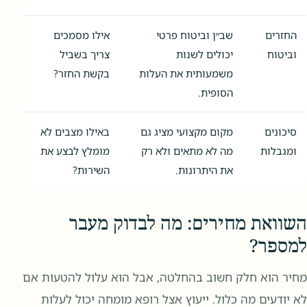
החזרים
שב״ן וביטוח פרטי
אילו מסמכים
וביטוח
יכולים לשנות
צריך בשביל
משמעותית את העלות
בקשת החזר?
הסופית.
סיכונים
מקום מקצועי מציג גם
באילו מצבים לא
ומגבלות
מה לא מתאים ולא רק
מומלץ לבצע את
את היתרונות.
השירות?
השוואת מחירים: מה לבדוק מעבר
למספר?
מחיר הוא חלק חשוב בהחלטה, אבל הוא עלול להטעות אם
לא יודעים מה כלול. ייעוץ אצל רופא מומחה יכול לעלות