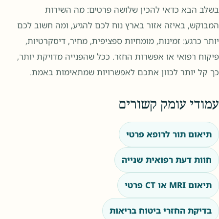
בשלב הבא כדאי להכין שלושה פרטים: מה השירות
המבוקש, באיזה אזור בארץ נוח לכם להגיע, ומה חשוב לכם
יותר כרגע: זמינות, מומחיות ספציפית, מחיר, דיסקרטיות,
פיקוח רפואי או אפשרות החזר. ככל שהפנייה מדויקת יותר,
כך קל יותר לכוון אתכם לאפשרויות שמתאימות באמת.
עמודי עומק קשורים
תיאום תור לרופא פרטי
חוות דעת רפואית שנייה
תיאום MRI או CT פרטי
בדיקת החזרי ביטוח בריאות