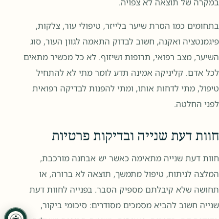
במקרה של תוצאה לא צפויה.
בתחומים כמו הסרת שיער בלייזר, טיפולי עור, צלקות,
פיגמנטציה ואקנה, חשוב לבדוק התאמה לגוון העור, סוג
השיער, מצב רפואי, תרופות ושיזוף. לא כל מכשיר מתאים
לכל אדם. קליניקה אמינה תדע לומר מתי לא להתחיל
טיפול, מתי לדחות אותו, ומתי להפנות לבדיקה רפואית
לפני החלטה.
חוות דעת שנייה ובדיקות פרטיות
חוות דעת שנייה מתאימה כאשר יש אבחנה מורכבת,
המלצה לניתוח, טיפול מתמשך, תוצאה לא ברורה, או
תחושה שלא קיבלתם מספיק הסבר. בפנייה לחוות דעת
שנייה חשוב להביא מסמכים מסודרים: סיכומי ביקור,