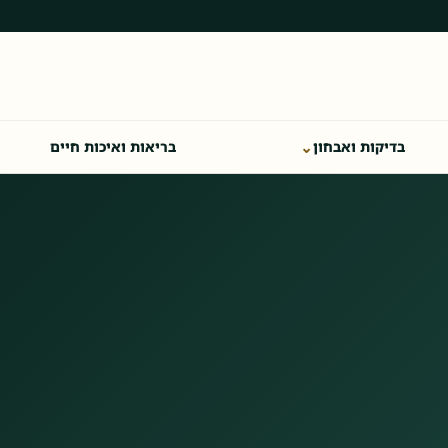
⌄
בדיקות ואבחון
בריאות ואיכות חיים