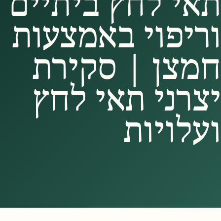
תאי לחץ ביתיים
וריפוי באמצעות
חמצן | סקירת
יצרני תאי לחץ
ועלויות