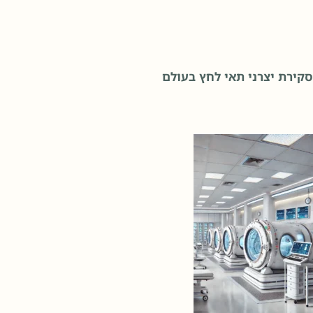
סקירת יצרני תאי לחץ בעולם