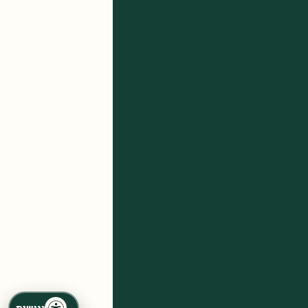
נגישות